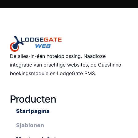
De alles-in-één hoteloplossing. Naadloze
integratie van prachtige websites, de Guestinno
boekingsmodule en LodgeGate PMS.
Producten
Startpagina
Sjablonen