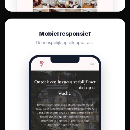
Mobiel responsief
Onberispelijk op elk apparaat.