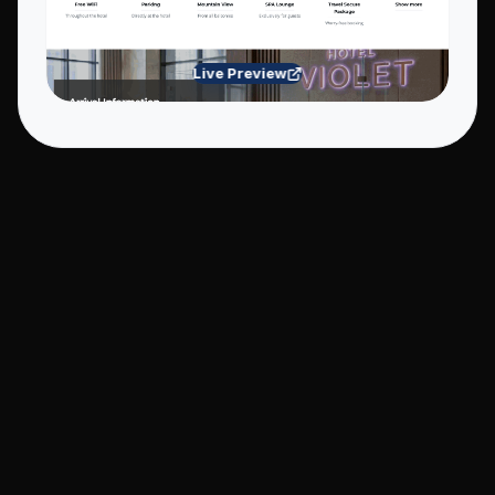
Live Preview