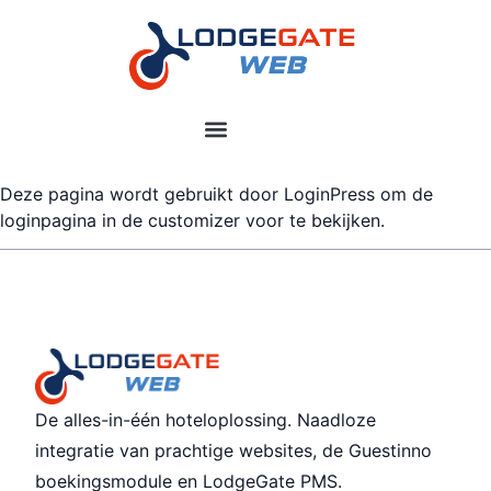
Deze pagina wordt gebruikt door LoginPress om de
loginpagina in de customizer voor te bekijken.
De alles-in-één hoteloplossing. Naadloze
integratie van prachtige websites, de Guestinno
boekingsmodule en LodgeGate PMS.