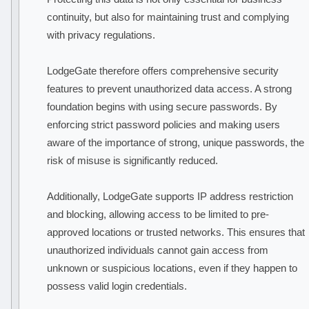
continuity, but also for maintaining trust and complying
with privacy regulations.
LodgeGate therefore offers comprehensive security
features to prevent unauthorized data access. A strong
foundation begins with using secure passwords. By
enforcing strict password policies and making users
aware of the importance of strong, unique passwords, the
risk of misuse is significantly reduced.
Additionally, LodgeGate supports IP address restriction
and blocking, allowing access to be limited to pre-
approved locations or trusted networks. This ensures that
unauthorized individuals cannot gain access from
unknown or suspicious locations, even if they happen to
possess valid login credentials.