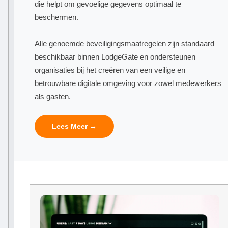
die helpt om gevoelige gegevens optimaal te
beschermen.
Alle genoemde beveiligingsmaatregelen zijn standaard
beschikbaar binnen LodgeGate en ondersteunen
organisaties bij het creëren van een veilige en
betrouwbare digitale omgeving voor zowel medewerkers
als gasten.
Lees Meer →