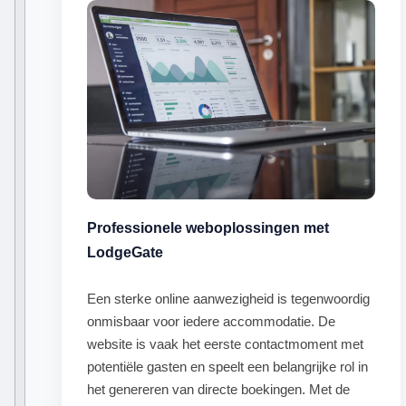
Professionele weboplossingen met
LodgeGate
Een sterke online aanwezigheid is tegenwoordig
onmisbaar voor iedere accommodatie. De
website is vaak het eerste contactmoment met
potentiële gasten en speelt een belangrijke rol in
het genereren van directe boekingen. Met de