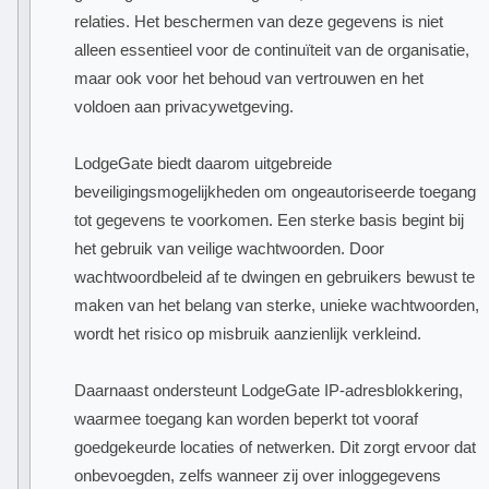
relaties. Het beschermen van deze gegevens is niet
alleen essentieel voor de continuïteit van de organisatie,
maar ook voor het behoud van vertrouwen en het
voldoen aan privacywetgeving.
LodgeGate biedt daarom uitgebreide
beveiligingsmogelijkheden om ongeautoriseerde toegang
tot gegevens te voorkomen. Een sterke basis begint bij
het gebruik van veilige wachtwoorden. Door
wachtwoordbeleid af te dwingen en gebruikers bewust te
maken van het belang van sterke, unieke wachtwoorden,
wordt het risico op misbruik aanzienlijk verkleind.
Daarnaast ondersteunt LodgeGate IP-adresblokkering,
waarmee toegang kan worden beperkt tot vooraf
goedgekeurde locaties of netwerken. Dit zorgt ervoor dat
onbevoegden, zelfs wanneer zij over inloggegevens