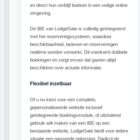
en direct hun verblijf boeken in een veilige online
omgeving.
De IBE van LodgeGate is volledig geïntegreerd
met het reserveringssysteem, waardoor
beschikbaarheid, tarieven en reserveringen
realtime worden verwerkt. Dit voorkomt dubbele
boekingen en zorgt ervoor dat gasten altijd
beschikken over actuele informatie.
Flexibel inzetbaar
Of u nu kiest voor een complete,
gepersonaliseerde website inclusief
geïntegreerde boekingsmodule, of uitsluitend
gebruik wilt maken van een IBE op een
bestaande website, LodgeGate biedt voor iedere
situatie een passende oplossing. Dankzij de