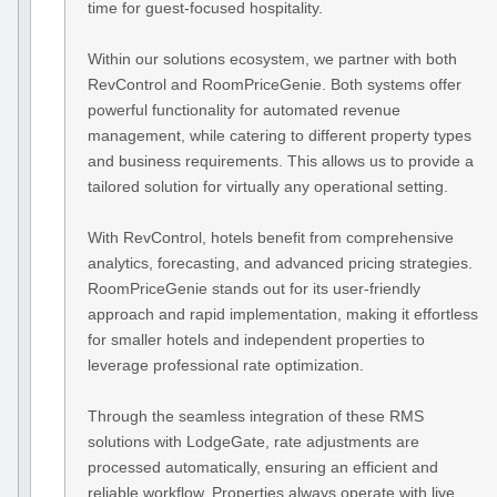
time for guest-focused hospitality.
Within our solutions ecosystem, we partner with both
RevControl and RoomPriceGenie. Both systems offer
powerful functionality for automated revenue
management, while catering to different property types
and business requirements. This allows us to provide a
tailored solution for virtually any operational setting.
With RevControl, hotels benefit from comprehensive
analytics, forecasting, and advanced pricing strategies.
RoomPriceGenie stands out for its user-friendly
approach and rapid implementation, making it effortless
for smaller hotels and independent properties to
leverage professional rate optimization.
Through the seamless integration of these RMS
solutions with LodgeGate, rate adjustments are
processed automatically, ensuring an efficient and
reliable workflow. Properties always operate with live,