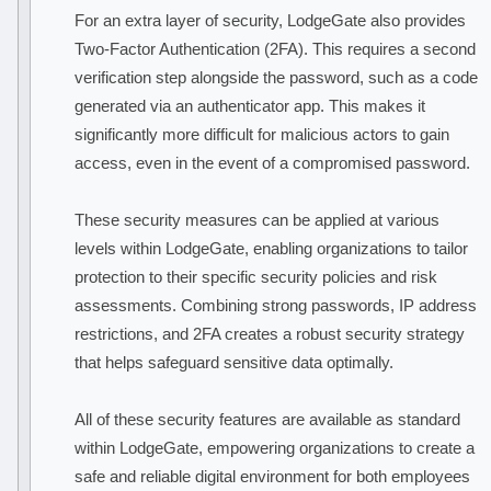
For an extra layer of security, LodgeGate also provides
Two-Factor Authentication (2FA). This requires a second
verification step alongside the password, such as a code
generated via an authenticator app. This makes it
significantly more difficult for malicious actors to gain
access, even in the event of a compromised password.
These security measures can be applied at various
levels within LodgeGate, enabling organizations to tailor
protection to their specific security policies and risk
assessments. Combining strong passwords, IP address
restrictions, and 2FA creates a robust security strategy
that helps safeguard sensitive data optimally.
All of these security features are available as standard
within LodgeGate, empowering organizations to create a
safe and reliable digital environment for both employees