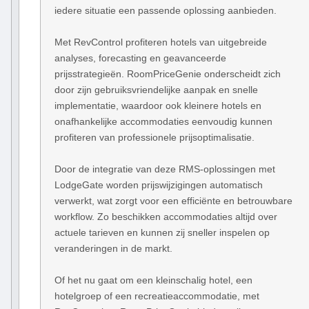
iedere situatie een passende oplossing aanbieden.
Met RevControl profiteren hotels van uitgebreide
analyses, forecasting en geavanceerde
prijsstrategieën. RoomPriceGenie onderscheidt zich
door zijn gebruiksvriendelijke aanpak en snelle
implementatie, waardoor ook kleinere hotels en
onafhankelijke accommodaties eenvoudig kunnen
profiteren van professionele prijsoptimalisatie.
Door de integratie van deze RMS-oplossingen met
LodgeGate worden prijswijzigingen automatisch
verwerkt, wat zorgt voor een efficiënte en betrouwbare
workflow. Zo beschikken accommodaties altijd over
actuele tarieven en kunnen zij sneller inspelen op
veranderingen in de markt.
Of het nu gaat om een kleinschalig hotel, een
hotelgroep of een recreatieaccommodatie, met