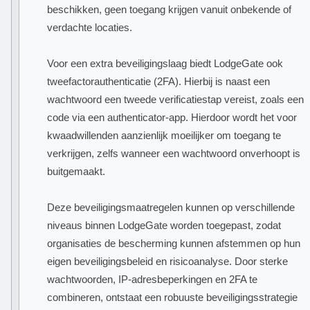
beschikken, geen toegang krijgen vanuit onbekende of
verdachte locaties.
Voor een extra beveiligingslaag biedt LodgeGate ook
tweefactorauthenticatie (2FA). Hierbij is naast een
wachtwoord een tweede verificatiestap vereist, zoals een
code via een authenticator-app. Hierdoor wordt het voor
kwaadwillenden aanzienlijk moeilijker om toegang te
verkrijgen, zelfs wanneer een wachtwoord onverhoopt is
buitgemaakt.
Deze beveiligingsmaatregelen kunnen op verschillende
niveaus binnen LodgeGate worden toegepast, zodat
organisaties de bescherming kunnen afstemmen op hun
eigen beveiligingsbeleid en risicoanalyse. Door sterke
wachtwoorden, IP-adresbeperkingen en 2FA te
combineren, ontstaat een robuuste beveiligingsstrategie