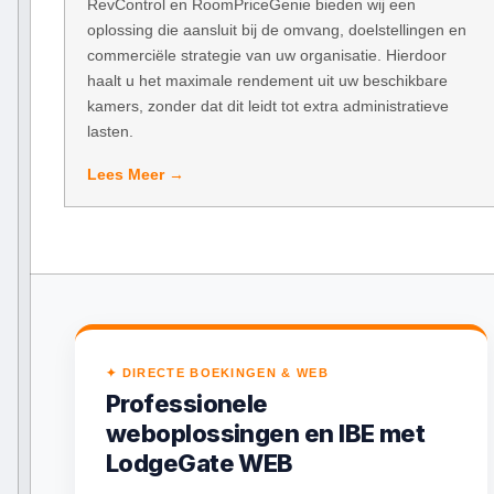
RevControl en RoomPriceGenie bieden wij een
oplossing die aansluit bij de omvang, doelstellingen en
commerciële strategie van uw organisatie. Hierdoor
haalt u het maximale rendement uit uw beschikbare
kamers, zonder dat dit leidt tot extra administratieve
lasten.
Lees Meer →
✦ DIRECTE BOEKINGEN & WEB
Professionele
weboplossingen en IBE met
LodgeGate WEB