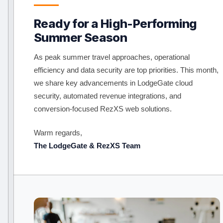
Ready for a High-Performing
Summer Season
As peak summer travel approaches, operational
efficiency and data security are top priorities. This month,
we share key advancements in LodgeGate cloud
security, automated revenue integrations, and
conversion-focused RezXS web solutions.
Warm regards,
The LodgeGate & RezXS Team