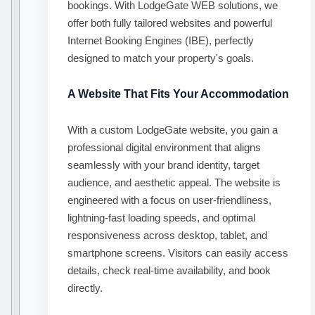
bookings. With LodgeGate WEB solutions, we
offer both fully tailored websites and powerful
Internet Booking Engines (IBE), perfectly
designed to match your property's goals.
A Website That Fits Your Accommodation
With a custom LodgeGate website, you gain a
professional digital environment that aligns
seamlessly with your brand identity, target
audience, and aesthetic appeal. The website is
engineered with a focus on user-friendliness,
lightning-fast loading speeds, and optimal
responsiveness across desktop, tablet, and
smartphone screens. Visitors can easily access
details, check real-time availability, and book
directly.