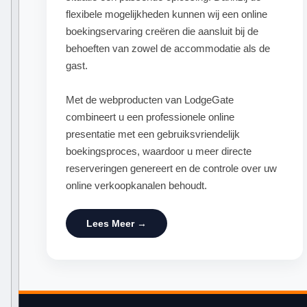
flexibele mogelijkheden kunnen wij een online
boekingservaring creëren die aansluit bij de
behoeften van zowel de accommodatie als de
gast.
Met de webproducten van LodgeGate
combineert u een professionele online
presentatie met een gebruiksvriendelijk
boekingsproces, waardoor u meer directe
reserveringen genereert en de controle over uw
online verkoopkanalen behoudt.
Lees Meer →