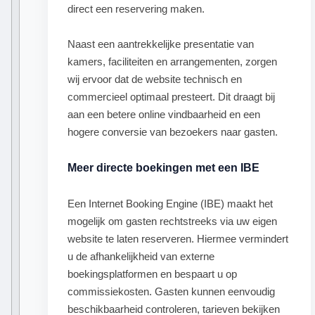
direct een reservering maken.
Naast een aantrekkelijke presentatie van
kamers, faciliteiten en arrangementen, zorgen
wij ervoor dat de website technisch en
commercieel optimaal presteert. Dit draagt bij
aan een betere online vindbaarheid en een
hogere conversie van bezoekers naar gasten.
Meer directe boekingen met een IBE
Een Internet Booking Engine (IBE) maakt het
mogelijk om gasten rechtstreeks via uw eigen
website te laten reserveren. Hiermee vermindert
u de afhankelijkheid van externe
boekingsplatformen en bespaart u op
commissiekosten. Gasten kunnen eenvoudig
beschikbaarheid controleren, tarieven bekijken