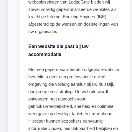
weboplossingen van LodgeGate bieden wij
zowel volledig gepersonaliseerde websites als
krachtige Internet Booking Engines (IBE),
afgestemd op de wensen en doelstellingen van
uw organisatie.
Een website die past bij uw
accommodatie
Met een gepersonaliseerde LodgeGate-website
beschikt u over een professionele online
omgeving die volledig aansluit bij uw huisstijl,
doelgroep en uitstraling. De website wordt
ontworpen met aandacht voor
gebruiksvriendelijkheid, snelheid en optimale
weergave op desktop, tablet en smartphone.
Hierdoor kunnen bezoekers eenvoudig
informatie vinden, beschikbaarheid bekijken en