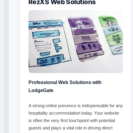
RezXS Web Solutions
Professional Web Solutions with
LodgeGate
A strong online presence is indispensable for any
hospitality accommodation today. Your website
is often the very first touchpoint with potential
guests and plays a vital role in driving direct