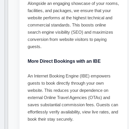
Alongside an engaging showcase of your rooms,
facilities, and packages, we ensure that your
website performs at the highest technical and
commercial standards. This boosts online
search engine visibility (SEO) and maximizes
conversion from website visitors to paying
guests.
More Direct Bookings with an IBE
An Internet Booking Engine (IBE) empowers
guests to book directly through your own
website. This reduces your dependence on
external Online Travel Agencies (OTAs) and
saves substantial commission fees. Guests can
effortlessly verify availability, view live rates, and
book their stay securely.