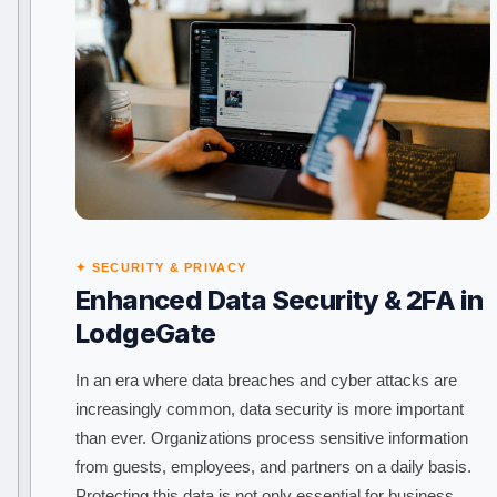
✦ SECURITY & PRIVACY
Enhanced Data Security & 2FA in
LodgeGate
In an era where data breaches and cyber attacks are
increasingly common, data security is more important
than ever. Organizations process sensitive information
from guests, employees, and partners on a daily basis.
Protecting this data is not only essential for business