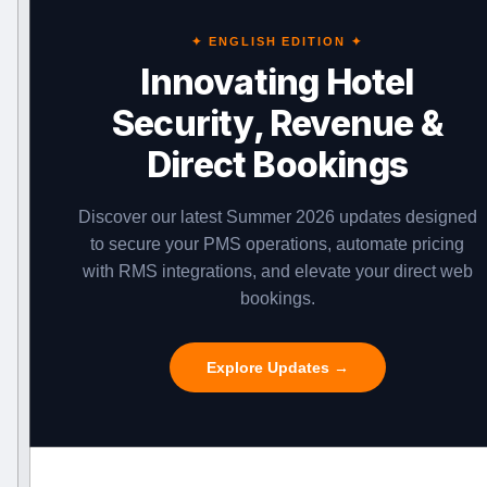
✦ ENGLISH EDITION ✦
Innovating Hotel
Security, Revenue &
Direct Bookings
Discover our latest Summer 2026 updates designed
to secure your PMS operations, automate pricing
with RMS integrations, and elevate your direct web
bookings.
Explore Updates →