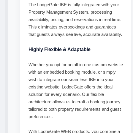
The LodgeGate IBE is fully integrated with your
Property Management System, processing
availability, pricing, and reservations in real time.
This eliminates overbookings and guarantees
that guests always see live, accurate availability.
Highly Flexible & Adaptable
Whether you opt for an all-in-one custom website
with an embedded booking module, or simply
wish to integrate our seamless IBE into your
existing website, LodgeGate offers the ideal
solution for every scenario. Our flexible
architecture allows us to craft a booking journey
tailored to both property requirements and guest
preferences.
With LodgeGate WEB products, you combine a