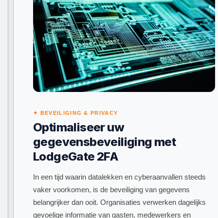
✦ BEVEILIGING & PRIVACY
Optimaliseer uw
gegevensbeveiliging met
LodgeGate 2FA
In een tijd waarin datalekken en cyberaanvallen steeds
vaker voorkomen, is de beveiliging van gegevens
belangrijker dan ooit. Organisaties verwerken dagelijks
gevoelige informatie van gasten, medewerkers en