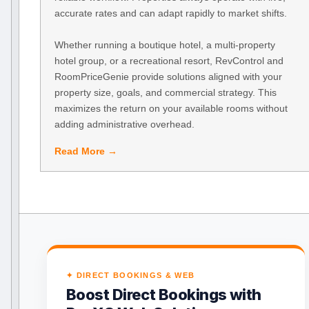
accurate rates and can adapt rapidly to market shifts.
Whether running a boutique hotel, a multi-property
hotel group, or a recreational resort, RevControl and
RoomPriceGenie provide solutions aligned with your
property size, goals, and commercial strategy. This
maximizes the return on your available rooms without
adding administrative overhead.
Read More →
✦ DIRECT BOOKINGS & WEB
Boost Direct Bookings with