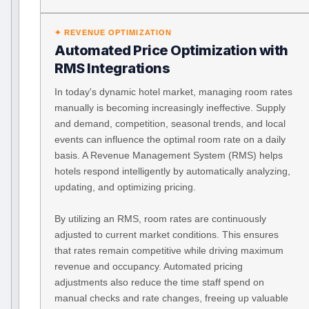
✦ REVENUE OPTIMIZATION
Automated Price Optimization with
RMS Integrations
In today's dynamic hotel market, managing room rates
manually is becoming increasingly ineffective. Supply
and demand, competition, seasonal trends, and local
events can influence the optimal room rate on a daily
basis. A Revenue Management System (RMS) helps
hotels respond intelligently by automatically analyzing,
updating, and optimizing pricing.
By utilizing an RMS, room rates are continuously
adjusted to current market conditions. This ensures
that rates remain competitive while driving maximum
revenue and occupancy. Automated pricing
adjustments also reduce the time staff spend on
manual checks and rate changes, freeing up valuable