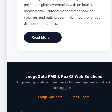
polished digital presentation with an intuitive
booking flow—driving higher direct booking
volumes and putting you firmly in control of your
distribution channels.
Read More →
LodgeGate PMS & RezXS Web Solutions
Empowering hotels with seamless cloud management and direct
booking growth.
LodgeGate.com
RezXS.com
•